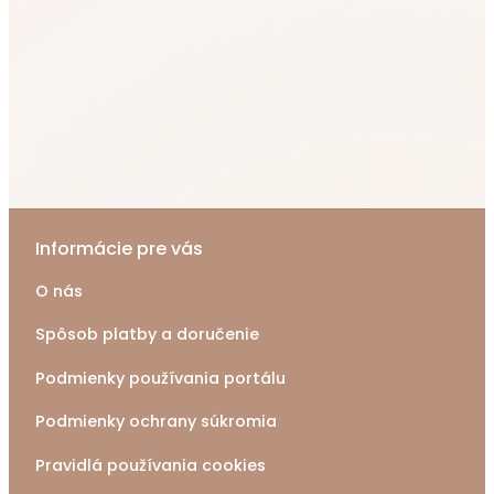
Informácie pre vás
O nás
Spôsob platby a doručenie
Podmienky používania portálu
Podmienky ochrany súkromia
Pravidlá používania cookies