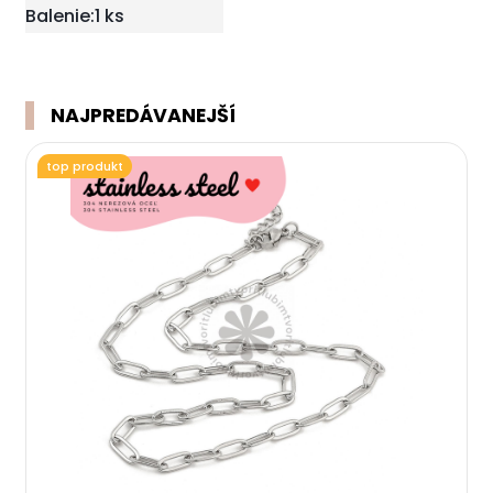
Balenie:
1 ks
NAJPREDÁVANEJŠÍ
top produkt