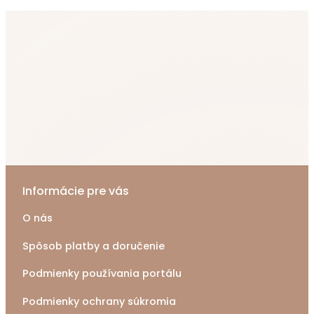
Informácie pre vás
O nás
Spôsob platby a doručenie
Podmienky používania portálu
Podmienky ochrany súkromia