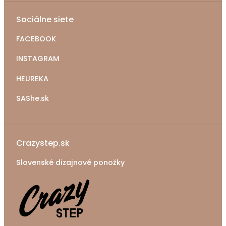
Sociálne siete
FACEBOOK
INSTAGRAM
HEUREKA
SAShe.sk
Crazystep.sk
Slovenské dizajnové ponožky