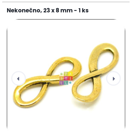
Nekonečno, 23 x 8 mm - 1 ks