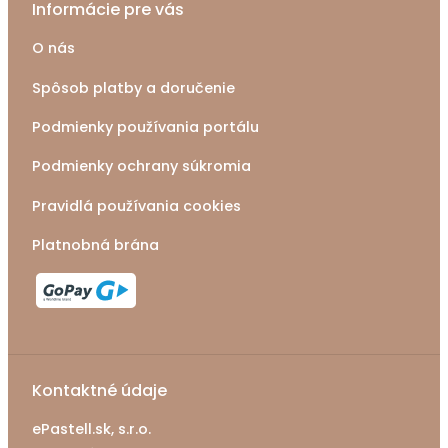
Informácie pre vás
O nás
Spôsob platby a doručenie
Podmienky používania portálu
Podmienky ochrany súkromia
Pravidlá používania cookies
Platnobná brána
Kontaktné údaje
ePastell.sk, s.r.o.