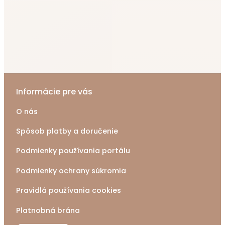
Informácie pre vás
O nás
Spôsob platby a doručenie
Podmienky používania portálu
Podmienky ochrany súkromia
Pravidlá používania cookies
Platnobná brána