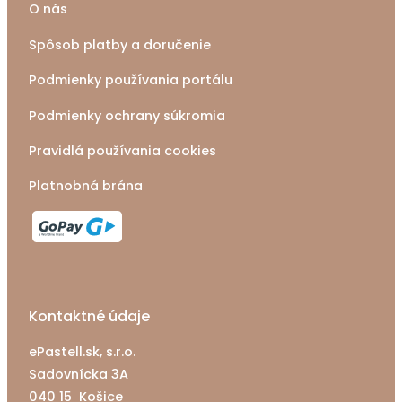
O nás
Spôsob platby a doručenie
Podmienky používania portálu
Podmienky ochrany súkromia
Pravidlá používania cookies
Platnobná brána
Kontaktné údaje
ePastell.sk, s.r.o.
Sadovnícka 3A
040 15 Košice